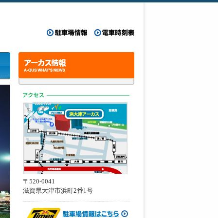
駐車場情報
電車時刻表
アーカス情報
〒520-0041
滋賀県大津市浜町2番1号