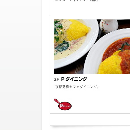
京都発祥カフェダイニング。