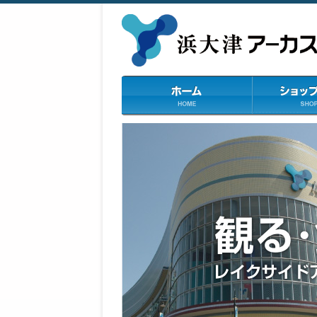
浜大津アーカス
ホーム
ショップニュ