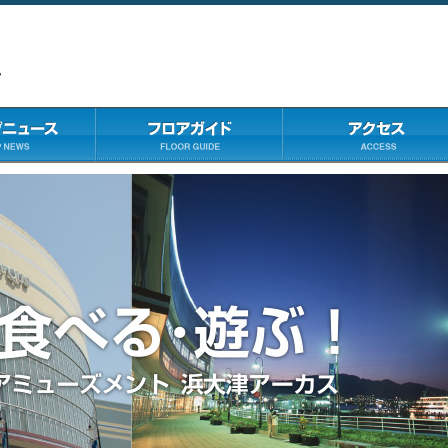
ース
フロアガイド
アクセス