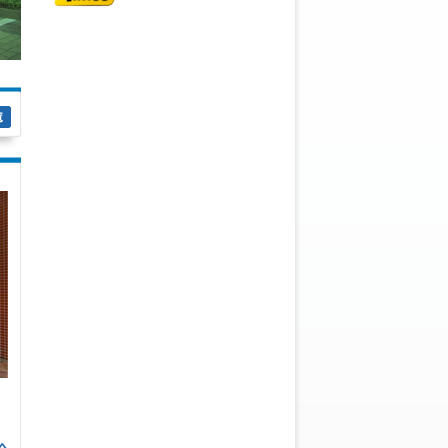
駐車場情報はこちら
覧